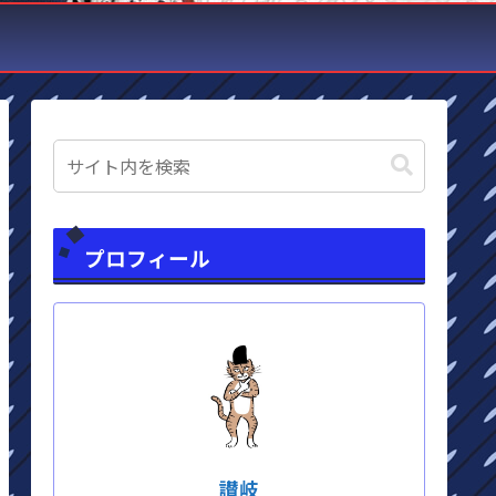
プロフィール
讃岐