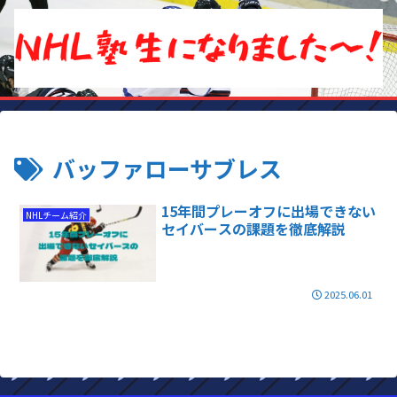
バッファローサブレス
15年間プレーオフに出場できない
NHLチーム紹介
セイバースの課題を徹底解説
2025.06.01