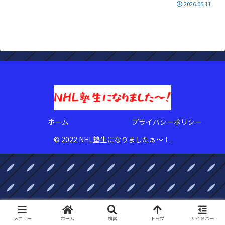
2026.05.11
ホーム
プライバシーポリシー
© 2022 NHL塾生になりましたぁ〜！.
メニュー
ホーム
検索
トップ
サイドバー