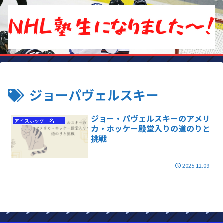
ジョーパヴェルスキー
ジョー・パヴェルスキーのアメリ
アイスホッケー名選手
カ・ホッケー殿堂入りの道のりと
挑戦
2025.12.09