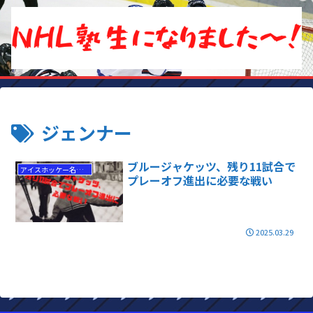
ジェンナー
ブルージャケッツ、残り11試合で
アイスホッケー名勝負
プレーオフ進出に必要な戦い
2025.03.29