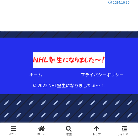
2024.10.30
ホーム
プライバシーポリシー
© 2022 NHL塾生になりましたぁ〜！.
メニュー
ホーム
検索
トップ
サイドバー