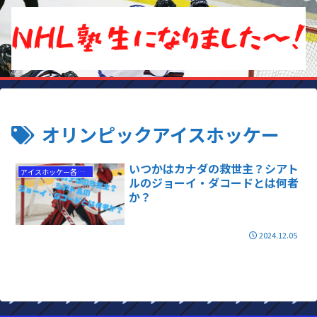
オリンピックアイスホッケー
いつかはカナダの救世主？シアト
アイスホッケー各国代表情報
ルのジョーイ・ダコードとは何者
か？
2024.12.05