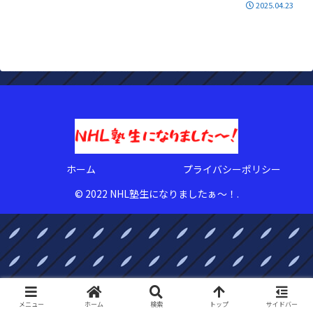
2025.04.23
ホーム
プライバシーポリシー
© 2022 NHL塾生になりましたぁ〜！.
メニュー
ホーム
検索
トップ
サイドバー