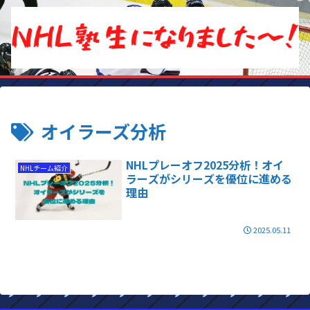
オイラーズ分析
NHLプレーオフ2025分析！オイ
NHLチーム紹介
ラーズがシリーズを優位に進める
理由
2025.05.11