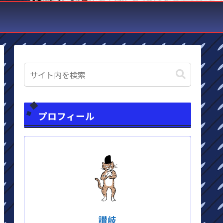
プロフィール
讃岐