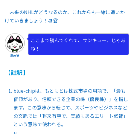
未来のNHLがどうなるのか、これからも一緒に追いか
けていきましょう！📆🏆
ここまで読んでくれて、サンキュー、じゃあ
ね！
讃岐猫
【註釈】
blue-chipは、もともとは株式市場の用語で、「最も
価値があり、信頼できる企業の株（優良株）」を指し
ます。この意味から転じて、スポーツやビジネスなど
の文脈では「将来有望で、実績もあるエリート候補」
という意味で使われる。
↩︎