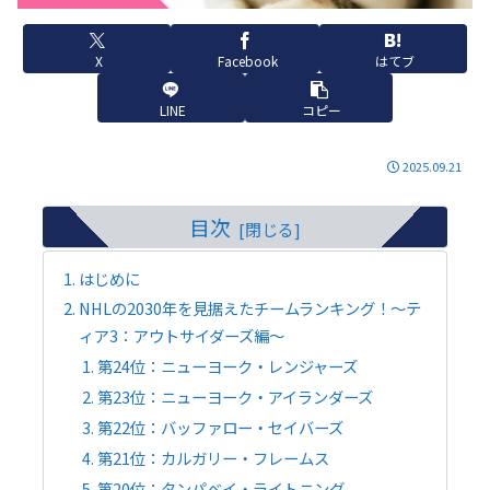
X
Facebook
はてブ
LINE
コピー
2025.09.21
目次
はじめに
NHLの2030年を見据えたチームランキング！～テ
ィア3：アウトサイダーズ編～
第24位：ニューヨーク・レンジャーズ
第23位：ニューヨーク・アイランダーズ
第22位：バッファロー・セイバーズ
第21位：カルガリー・フレームス
第20位：タンパベイ・ライトニング