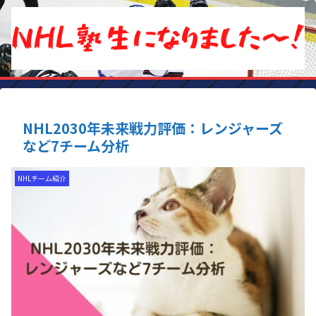
NHL2030年未来戦力評価：レンジャーズ
など7チーム分析
NHLチーム紹介