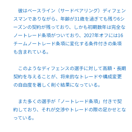
彼はベースライン（サードペアリング）ディフェン
スマンでありながら、年齢が31歳を過ぎても残り6シ
ーズンの契約が残っており、しかも初期数年は完全な
ノートレード条項がついており、2027年オフには16
チームノートレード条項に変化する条件付きの条項
も含まれている。
このようなディフェンスの選手に対して高額・長期
契約を与えることが、将来的なトレードや構成変更
の自由度を著しく削ぐ結果になっている。
また多くの選手が「ノートレード条項」付きで契
約しており、それが交渉やトレードの際の足かせとな
っている。