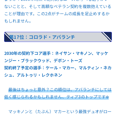
ないことと、そして高額なベテラン契約を複数抱えている
ことが理由です。この2点がチームの成長を足止めするか
もしれません。
第17位：コロラド・アバランチ
2030年の契約下コア選手：ネイサン・マキノン、マッケ
ンジー・ブラックウッド、デボン・トーズ
契約終了予定の選手：ケール・マカー、マルティン・ネカ
シュ、アルトゥリ・レクホネン
最後はちょっと意外？この順位は、アバランチにしては
低く感じられるかもしれません、ティア3のトップです❄️
マッキノンと（たぶん）マカーという最強デュオがロー