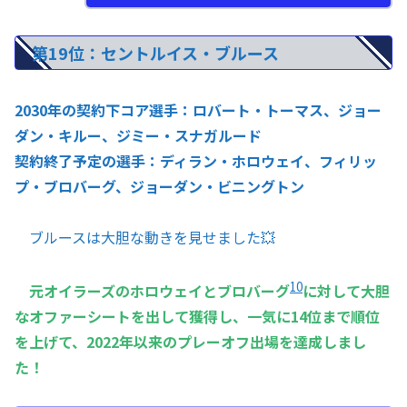
第19位：セントルイス・ブルース
2030年の契約下コア選手：ロバート・トーマス、ジョー
ダン・キルー、ジミー・スナガルード
契約終了予定の選手：ディラン・ホロウェイ、フィリッ
プ・ブロバーグ、ジョーダン・ビニングトン
ブルースは大胆な動きを見せました💥
10
元オイラーズのホロウェイとブロバーグ
に対して大胆
なオファーシートを出して獲得し、一気に14位まで順位
を上げて、2022年以来のプレーオフ出場を達成しまし
た！