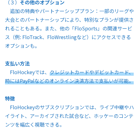
（３）
その他のオプション
追加の特典やパートナーシッププラン：一部のリーグや
大会とのパートナーシップにより、特別なプランが提供さ
れることもある。また、他の「FloSports」の関連サービ
ス（例: FloTrack、FloWrestlingなど）にアクセスできる
オプションも。
支払い方法
FloHockeyでは、
クレジットカードやデビットカード、
時にはPayPalなどのオンライン決済方法で支払いが可能。
特徴
FloHockeyのサブスクリプションでは、ライブ中継やハ
イライト、アーカイブされた試合など、ホッケーのコンテ
ンツを幅広く視聴できる。