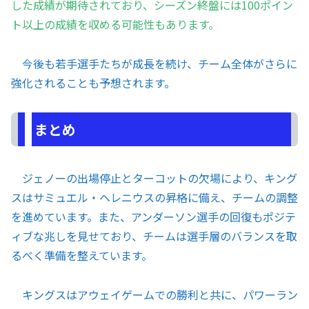
した成績が期待されており、シーズン終盤には100ポイン
ト以上の成績を収める可能性もあります。
今後も若手選手たちが成長を続け、チーム全体がさらに
強化されることも予想されます。
まとめ
ジェノーの出場停止とターコットの欠場により、キング
スはサミュエル・ヘレニウスの昇格に備え、チームの調整
を進めています。また、アンダーソン選手の回復もポジテ
ィブな兆しを見せており、チームは選手層のバランスを取
るべく準備を整えています。
キングスはアウェイゲームでの勝利と共に、パワーラン