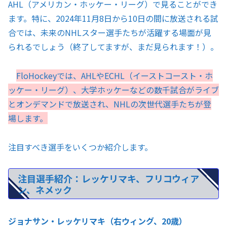
AHL（アメリカン・ホッケー・リーグ）で見ることができ
ます。特に、2024年11月8日から10日の間に放送される試
合では、未来のNHLスター選手たちが活躍する場面が見
られるでしょう（終了してますが、まだ見られます！）。
FloHockeyでは、AHLやECHL（イーストコースト・ホ
ッケー・リーグ）、大学ホッケーなどの数千試合がライブ
とオンデマンドで放送され、NHLの次世代選手たちが登
場します。
注目すべき選手をいくつか紹介します。
注目選手紹介：レッケリマキ、フリコウィア
ン、ネメック
ジョナサン・レッケリマキ（右ウィング、20歳）