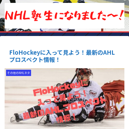
FloHockeyに入って見よう！最新のAHL
プロスペクト情報！
その他のNHLネタ