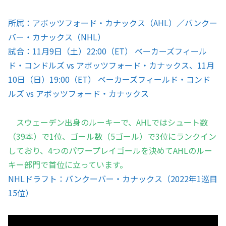
所属：アボッツフォード・カナックス（AHL）／バンクー
バー・カナックス（NHL）
試合：11月9日（土）22:00（ET） ベーカーズフィール
ド・コンドルズ vs アボッツフォード・カナックス、11月
10日（日）19:00（ET） ベーカーズフィールド・コンド
ルズ vs アボッツフォード・カナックス
スウェーデン出身のルーキーで、AHLではシュート数
（39本）で1位、ゴール数（5ゴール）で3位にランクイン
しており、4つのパワープレイゴールを決めてAHLのルー
キー部門で首位に立っています。
NHLドラフト：バンクーバー・カナックス（2022年1巡目
15位）