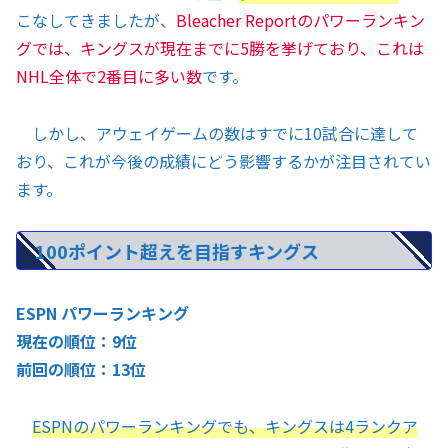
こなしてきましたが、
Bleacher Reportのパワーランキン
グでは、キングスが現在までに5勝を挙げており、これは
NHL全体で2番目に多い数
です。
しかし、アウェイゲームの数はすでに10試合に達して
おり、これが今後の成績にどう影響するかが注目されてい
ます。
100ポイント超えを目指すキングス
ESPN パワーランキング
現在の順位：9位
前回の順位：13位
ESPNのパワーランキングでも、キングスは4ランクア