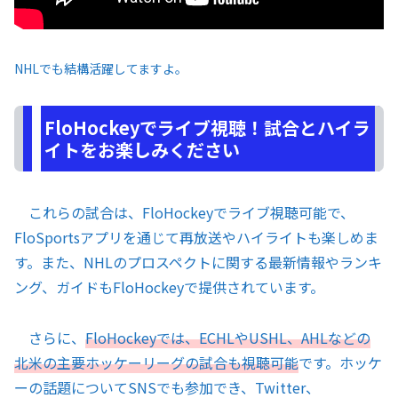
NHLでも結構活躍してますよ。
FloHockeyでライブ視聴！試合とハイラ
イトをお楽しみください
これらの試合は、FloHockeyでライブ視聴可能で、
FloSportsアプリを通じて再放送やハイライトも楽しめま
す。また、NHLのプロスペクトに関する最新情報やランキ
ング、ガイドもFloHockeyで提供されています。
さらに、
FloHockeyでは、ECHLやUSHL、AHLなどの
北米の主要ホッケーリーグの試合も視聴可能
です。ホッケ
ーの話題についてSNSでも参加でき、Twitter、