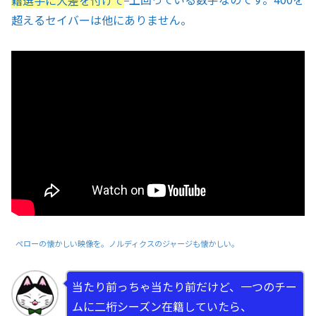
超えるセイバーは他にありません。
ペローの懐かしい映像を。ノルディクスのジャージも懐かしい。
当たり前っちゃ当たり前だけど、一つのチー
ムに二桁シーズン在籍していたら、