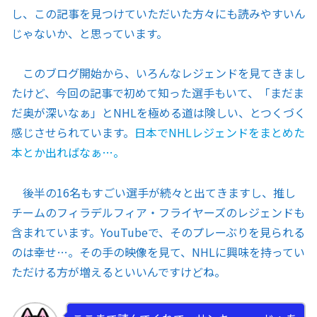
し、この記事を見つけていただいた方々にも読みやすいん
じゃないか、と思っています。
このブログ開始から、いろんなレジェンドを見てきまし
たけど、今回の記事で初めて知った選手もいて、「まだま
だ奥が深いなぁ」とNHLを極める道は険しい、とつくづく
感じさせられています。
日本でNHLレジェンドをまとめた
本とか出ればなぁ…。
後半の16名もすごい選手が続々と出てきますし、推し
チームのフィラデルフィア・フライヤーズのレジェンドも
含まれています。YouTubeで、そのプレーぶりを見られる
のは幸せ…。その手の映像を見て、NHLに興味を持ってい
ただける方が増えるといいんですけどね。