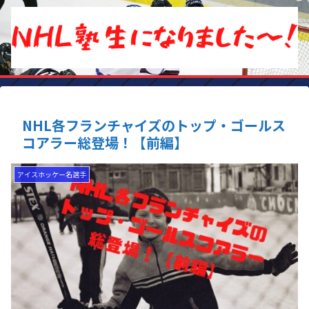
NHL各フランチャイズのトップ・ゴールス
コアラー総登場！【前編】
アイスホッケー名選手