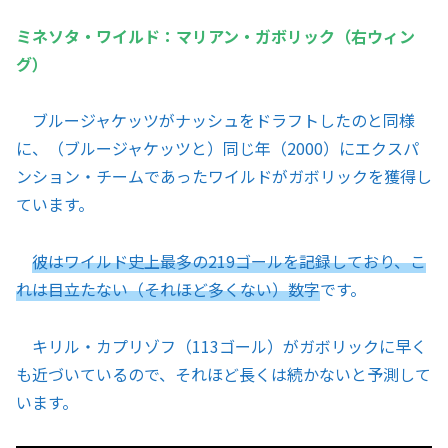
ミネソタ・ワイルド：マリアン・ガボリック（右ウィン
グ）
ブルージャケッツがナッシュをドラフトしたのと同様
に、（ブルージャケッツと）同じ年（2000）にエクスパ
ンション・チームであったワイルドがガボリックを獲得し
ています。
彼はワイルド史上最多の219ゴールを記録しており、こ
れは目立たない（それほど多くない）数字
です。
キリル・カプリゾフ（113ゴール）がガボリックに早く
も近づいているので、それほど長くは続かないと予測して
います。