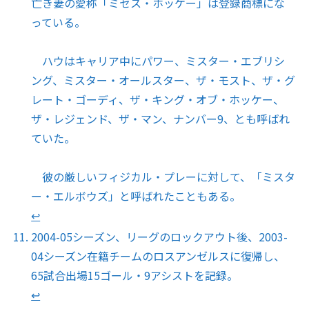
亡き妻の愛称「ミセス・ホッケー」は登録商標にな
っている。
ハウはキャリア中にパワー、ミスター・エブリシ
ング、ミスター・オールスター、ザ・モスト、ザ・グ
レート・ゴーディ、ザ・キング・オブ・ホッケー、
ザ・レジェンド、ザ・マン、ナンバー9、とも呼ばれ
ていた。
彼の厳しいフィジカル・プレーに対して、「ミスタ
ー・エルボウズ」と呼ばれたこともある。
↩︎
2004-05シーズン、リーグのロックアウト後、2003-
04シーズン在籍チームのロスアンゼルスに復帰し、
65試合出場15ゴール・9アシストを記録。
↩︎