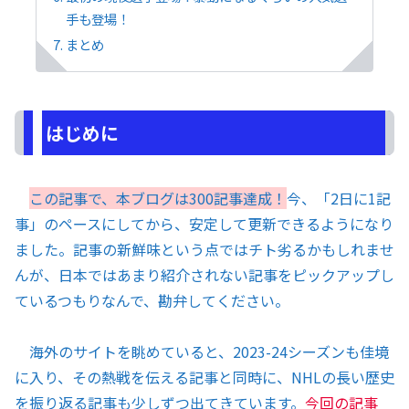
手も登場！
まとめ
はじめに
この記事で、本ブログは300記事達成！
今、「2日に1記
事」のペースにしてから、安定して更新できるようになり
ました。記事の新鮮味という点ではチト劣るかもしれませ
んが、日本ではあまり紹介されない記事をピックアップし
ているつもりなんで、勘弁してください。
海外のサイトを眺めていると、2023-24シーズンも佳境
に入り、その熱戦を伝える記事と同時に、NHLの長い歴史
を振り返る記事も少しずつ出てきています。
今回の記事