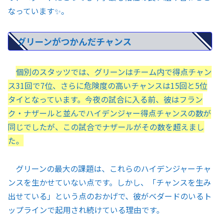
なっています✨。
グリーンがつかんだチャンス
個別のスタッツでは、グリーンはチーム内で得点チャン
ス31回で7位、さらに危険度の高いチャンスは15回と5位
タイとなっています。今夜の試合に入る前、彼はフラン
ク・ナザールと並んでハイデンジャー得点チャンスの数が
同じでしたが、この試合でナザールがその数を超えまし
た。
グリーンの最大の課題は、これらのハイデンジャーチャ
ンスを生かせていない点です。しかし、「チャンスを生み
出せている」という点のおかげで、彼がベダードのいるト
ップラインで起用され続けている理由です。