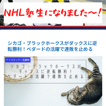
シカゴ・ブラックホークスがダックスに逆
転勝利！ベダードの活躍で連敗を止める
アイスホッケー名勝負