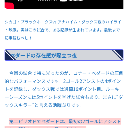
シカゴ・ブラックホークスvs.アナハイム・ダックス戦のハイライ
ト映像。実はこの試合で、ある記録が生まれています。最後まで
記事読むべし！
ベダードの存在感が際立つ夜
今回の試合で特に光ったのが、コナー・ベダードの圧倒
的なパフォーマンスです✨。2ゴール2アシストの4ポイン
トを記録し、ダックス戦では通算16ポイント目。ルーキ
ーシーズンには5ポイントを挙げた試合もあり、まさに“ダ
ックスキラー”と言える活躍ぶりです。
第二ピリオドでベダードは、最初の2ゴールにアシスト