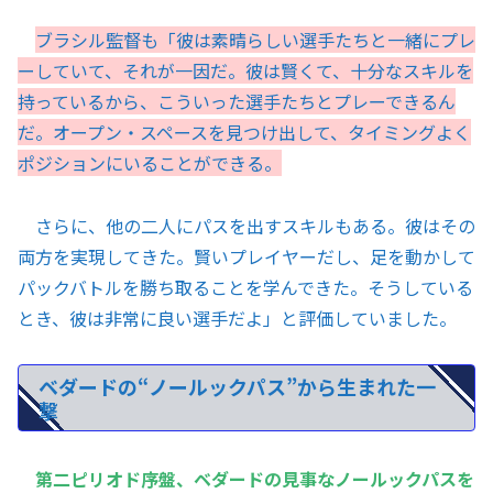
ブラシル監督も「彼は素晴らしい選手たちと一緒にプレ
ーしていて、それが一因だ。彼は賢くて、十分なスキルを
持っているから、こういった選手たちとプレーできるん
だ。オープン・スペースを見つけ出して、タイミングよく
ポジションにいることができる。
さらに、他の二人にパスを出すスキルもある。彼はその
両方を実現してきた。賢いプレイヤーだし、足を動かして
パックバトルを勝ち取ることを学んできた。そうしている
とき、彼は非常に良い選手だよ」と評価していました。
ベダードの“ノールックパス”から生まれた一
撃
第二ピリオド序盤、ベダードの見事なノールックパスを