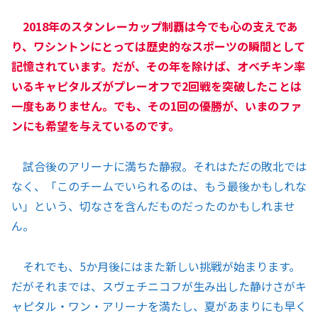
2018年のスタンレーカップ制覇は今でも心の支えであ
り、ワシントンにとっては歴史的なスポーツの瞬間として
記憶されています。だが、その年を除けば、オベチキン率
いるキャピタルズがプレーオフで2回戦を突破したことは
一度もありません。でも、その1回の優勝が、いまのファ
ンにも希望を与えているのです。
試合後のアリーナに満ちた静寂。それはただの敗北では
なく、「このチームでいられるのは、もう最後かもしれな
い」という、切なさを含んだものだったのかもしれませ
ん。
それでも、5か月後にはまた新しい挑戦が始まります。
だがそれまでは、スヴェチニコフが生み出した静けさがキ
ャピタル・ワン・アリーナを満たし、夏があまりにも早く