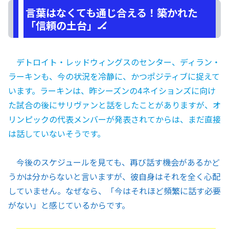
言葉はなくても通じ合える！築かれた
「信頼の土台」🏒
デトロイト・レッドウィングスのセンター、ディラン・
ラーキンも、今の状況を冷静に、かつポジティブに捉えて
います。ラーキンは、昨シーズンの4ネイションズに向け
た試合の後にサリヴァンと話をしたことがありますが、オ
リンピックの代表メンバーが発表されてからは、まだ直接
は話していないそうです。
今後のスケジュールを見ても、再び話す機会があるかど
うかは分からないと言いますが、彼自身はそれを全く心配
していません。なぜなら、「今はそれほど頻繁に話す必要
がない」と感じているからです。