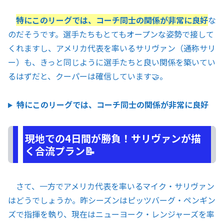
特にこのリーグでは、コーチ同士の関係が非常に良好
な
のだそうです。選手たちもとてもオープンな姿勢で接して
くれますし、アメリカ代表を率いるサリヴァン（通称サリ
ー）も、きっと同じように選手たちと良い関係を築いてい
るはずだと、クーパーは確信しています🤝。
特にこのリーグでは、コーチ同士の関係が非常に良好
現地での4日間が勝負！サリヴァンが描
く合流プラン📝
さて、一方でアメリカ代表を率いるマイク・サリヴァン
はどうでしょうか。昨シーズンはピッツバーグ・ペンギン
ズで指揮を執り、現在はニューヨーク・レンジャーズを率