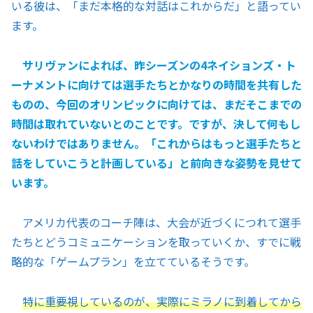
いる彼は、「まだ本格的な対話はこれからだ」と語ってい
ます。
サリヴァンによれば、昨シーズンの4ネイションズ・ト
ーナメントに向けては選手たちとかなりの時間を共有した
ものの、今回のオリンピックに向けては、まだそこまでの
時間は取れていないとのことです。ですが、決して何もし
ないわけではありません。「これからはもっと選手たちと
話をしていこうと計画している」と前向きな姿勢を見せて
います。
アメリカ代表のコーチ陣は、大会が近づくにつれて選手
たちとどうコミュニケーションを取っていくか、すでに戦
略的な「ゲームプラン」を立てているそうです。
特に重要視しているのが、実際にミラノに到着してから