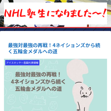
最強対最強の再戦！4ネイションズから続
く五輪金メダルへの道
アイスホッケー各国代表情報