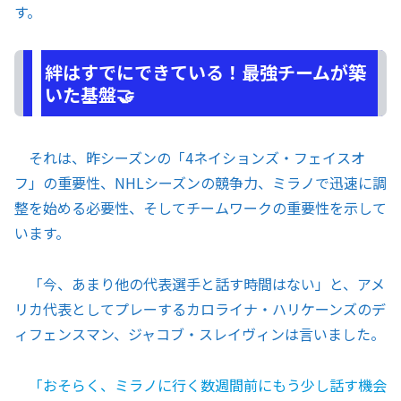
す。
絆はすでにできている！最強チームが築
いた基盤🤝
それは、昨シーズンの「4ネイションズ・フェイスオ
フ」の重要性、NHLシーズンの競争力、ミラノで迅速に調
整を始める必要性、そしてチームワークの重要性を示して
います。
「今、あまり他の代表選手と話す時間はない」と、アメ
リカ代表としてプレーするカロライナ・ハリケーンズのデ
ィフェンスマン、ジャコブ・スレイヴィンは言いました。
「おそらく、ミラノに行く数週間前にもう少し話す機会