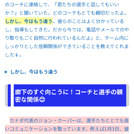
のコーチに連絡して、『君たちの選手と話してもいい
か？』と聞いていた。どのコーチもとても親切だったよ。
しかし、今はもう違う
。彼らのことはよく分かっている
し、指導もしてきた。だから今では、電話やメールでのや
り取りもごく自然に行われているんだよ」と、チーム内に
しっかりとした信頼関係ができていることを教えてくれま
した📱。
しかし、今はもう違う
廊下のすぐ向こうに！コーチと選手の親
密な関係😊
カナダ代表のジョン・クーパーは、選手たちととても良
いコミュニケーションを取っています。例えば1月3日、彼