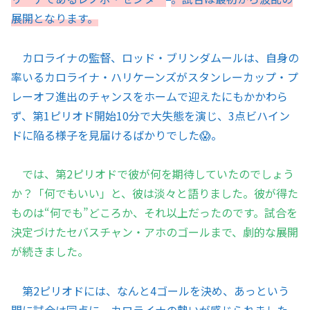
展開となります。
カロライナの監督、ロッド・ブリンダムールは、自身の
率いるカロライナ・ハリケーンズがスタンレーカップ・プ
レーオフ進出のチャンスをホームで迎えたにもかかわら
ず、第1ピリオド開始10分で大失態を演じ、3点ビハイン
ドに陥る様子を見届けるばかりでした😱。
では、第2ピリオドで彼が何を期待していたのでしょう
か？「何でもいい」と、彼は淡々と語りました。彼が得た
ものは“何でも”どころか、それ以上だったのです。試合を
決定づけたセバスチャン・アホのゴールまで、劇的な展開
が続きました。
第2ピリオドには、なんと4ゴールを決め、あっという