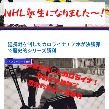
延長戦を制したカロライナ！アホが決勝弾
で歴史的シリーズ勝利
アイスホッケー名勝負