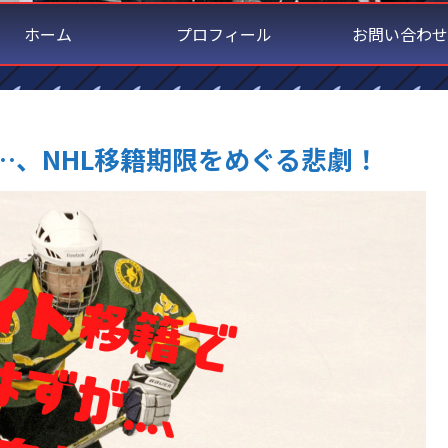
ホーム
プロフィール
お問い合わせ
…、NHL移籍期限をめぐる悲劇！