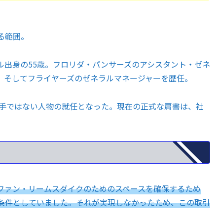
る範囲。
ル出身の55歳。フロリダ・パンサーズのアシスタント・ゼネ
、そしてフライヤーズのゼネラルマネージャーを歴任。
選手ではない人物の就任となった。現在の正式な肩書は、社
ファン・リームスダイクのためのスペースを確保するため
条件としていました。それが実現しなかったため、この取引