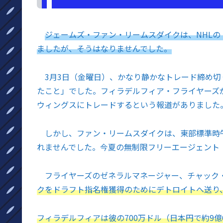
ジェームズ・ファン・リームスダイクは、NHL
ましたが、そうはなりませんでした。
3月3日（金曜日）、かなり静かなトレード締め切
たこと」でした。フィラデルフィア・フライヤーズ
ウィングスにトレードするという報道がありました
しかし、ファン・リームスダイクは、東部標準時午
れませんでした。今夏の無制限フリーエージェント
フライヤーズのゼネラルマネージャー、チャック
クをドラフト指名権獲得のためにデトロイトへ送り
フィラデルフィアは彼の700万ドル（日本円で約9