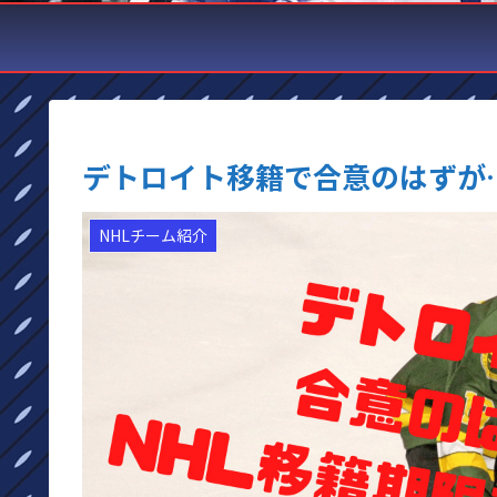
デトロイト移籍で合意のはずが
NHLチーム紹介