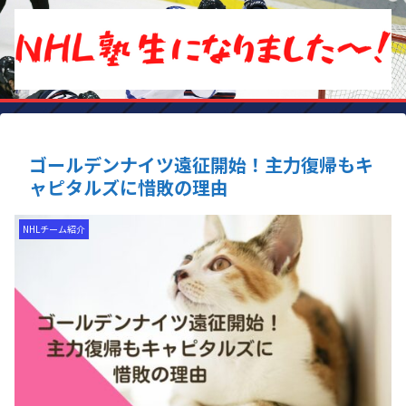
ゴールデンナイツ遠征開始！主力復帰もキ
ャピタルズに惜敗の理由
NHLチーム紹介