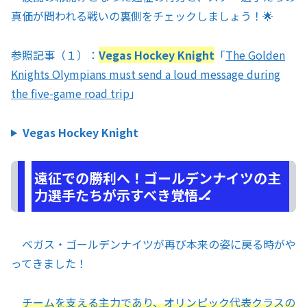
真価が問われる戦いの裏側をチェックしましょう！🌟
参照記事（１）：
Vegas Hockey Knight
「
The Golden
Knights Olympians must send a loud message during
the five-game road trip
」
Vegas Hockey Knight
遠征での勝利へ！ゴールデンナイツの主
力選手たちが示すべき覚悟🏒
ベガス・ゴールデンナイツが再び本来の姿に戻る時がや
ってきました！
チームを支える主力であり、オリンピック代表クラスの