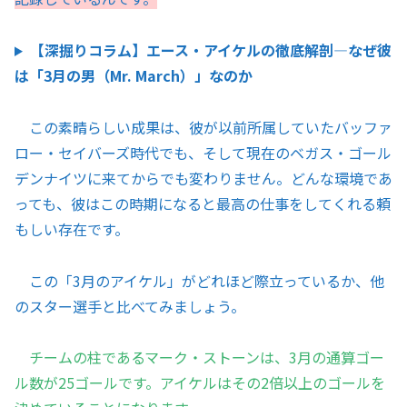
【深掘りコラム】エース・アイケルの徹底解剖―なぜ彼
は「3月の男（Mr. March）」なのか
この素晴らしい成果は、彼が以前所属していたバッファ
ロー・セイバーズ時代でも、そして現在のベガス・ゴール
デンナイツに来てからでも変わりません。どんな環境であ
っても、彼はこの時期になると最高の仕事をしてくれる頼
もしい存在です。
この「3月のアイケル」がどれほど際立っているか、他
のスター選手と比べてみましょう。
チームの柱であるマーク・ストーンは、3月の通算ゴー
ル数が25ゴールです。アイケルはその2倍以上のゴールを