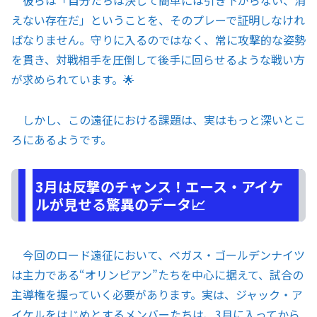
えない存在だ」ということを、そのプレーで証明しなけれ
ばなりません。守りに入るのではなく、常に攻撃的な姿勢
を貫き、対戦相手を圧倒して後手に回らせるような戦い方
が求められています。🌟
しかし、この遠征における課題は、実はもっと深いとこ
ろにあるようです。
3月は反撃のチャンス！エース・アイケ
ルが見せる驚異のデータ📈
今回のロード遠征において、ベガス・ゴールデンナイツ
は主力である“オリンピアン”たちを中心に据えて、試合の
主導権を握っていく必要があります。実は、ジャック・ア
イケルをはじめとするメンバーたちは、3月に入ってから