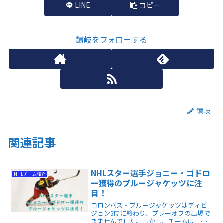
LINE
コピー
讃岐をフォローする
讃岐
関連記事
NHLスター選手ジョニー・ゴドロ
NHLチーム紹介
ー獲得のブルージャケッツに注
目！
コロンバス・ブルージャケッツはディビ
ジョン6位に終わり、プレーオフの出場で
きませんでした。しかし、チームは、オ