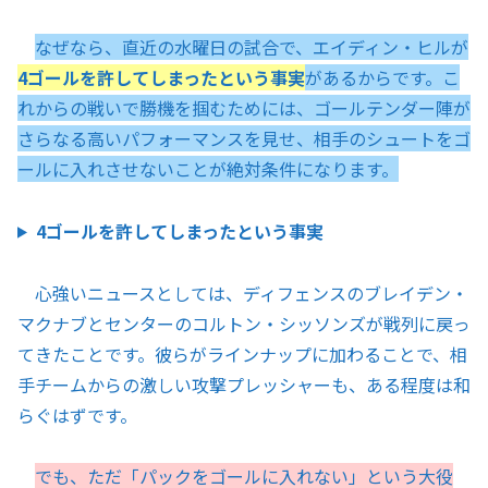
なぜなら、直近の水曜日の試合で、エイディン・ヒルが
4ゴールを許してしまったという事実
があるからです。こ
れからの戦いで勝機を掴むためには、ゴールテンダー陣が
さらなる高いパフォーマンスを見せ、相手のシュートをゴ
ールに入れさせないことが絶対条件になります。
4ゴールを許してしまったという事実
心強いニュースとしては、ディフェンスのブレイデン・
マクナブとセンターのコルトン・シッソンズが戦列に戻っ
てきたことです。彼らがラインナップに加わることで、相
手チームからの激しい攻撃プレッシャーも、ある程度は和
らぐはずです。
でも、ただ「パックをゴールに入れない」という大役