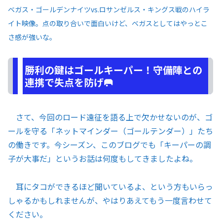
ベガス・ゴールデンナイツvs.ロサンゼルス・キングス戦のハイラ
イト映像。点の取り合いで面白いけど、ベガスとしてはやっとこ
さ感が強いな。
勝利の鍵はゴールキーパー！守備陣との
連携で失点を防げ🥅
さて、今回のロード遠征を語る上で欠かせないのが、ゴ
ールを守る「ネットマインダー（ゴールテンダー）」たち
の働きです。今シーズン、このブログでも「キーパーの調
子が大事だ」というお話は何度もしてきましたよね。
耳にタコができるほど聞いているよ、という方もいらっ
しゃるかもしれませんが、やはりあえてもう一度言わせて
ください。