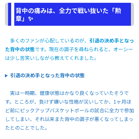
背中の痛みは、全力で戦い抜いた「勲
章」✨
多くのファンが心配しているのが、
引退の決め手となっ
た背中の状態
です。現在の調子を尋ねられると、オーシー
は少し苦笑いしながら教えてくれました。
引退の決め手となった背中の状態
実は一時期、健康状態はかなり良くなっていたそうで
す。ところが、負けず嫌いな性格が災いしてか、1ヶ月ほ
ど前にピックアップバスケットボールの試合に全力で参加
してしまい、それ以来また背中の調子が悪くなってしまっ
たとのことでした。