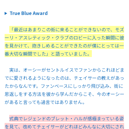
True Blue Award
「最近はあまりこの街に来ることができないので、モズ
ーリ・アスレティック・クラブのロビーに入った瞬間に彼
を見かけて、抱きしめることができたのが僕にとっては一
番大切な瞬間でした」と語っていました。
実は、オーシーがセントルイスでファンからこれほどま
でに愛されるようになったのは、チェイサーの教えがあっ
たからなんです。ファンベースにしっかり飛び込み、街に
恩返しをする方法を彼から学んだからこそ、今のオーシー
があると言っても過言ではありません。
式典でレジェンドのブレット・ハルが感極まっている姿
を見て、改めてチェイサーがどれほどみんなに大切にされ