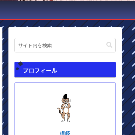
プロフィール
讃岐