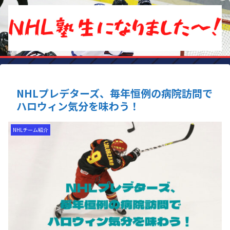
NHLプレデターズ、毎年恒例の病院訪問で
ハロウィン気分を味わう！
NHLチーム紹介