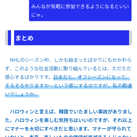
みんなが気軽に参加できるようになるといい
にゃ。
まとめ
NHLのシーズン中、しかも始まったばかりにもかかわら
ず、このような社会活動に取り組んでいるとは、ただただ
感心するばかりです。
日本だと、オフシーズンになって、
そろそろやりますか…という感じするのですが。私の勘違
いでしょうか。
ハロウィンと言えば、韓国でいたましい事故がありまし
た。ハロウィンを楽しむ気持ちはいいのですが、それ以上
にマナーを大切にすべきだと思います。マナーが守られて
いないと、本来、楽しいものの価値が半減するんじゃない