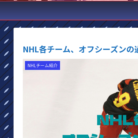
NHL各チーム、オフシーズンの
NHLチーム紹介