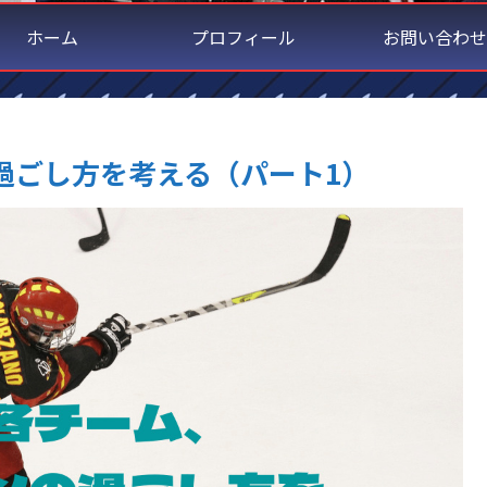
ホーム
プロフィール
お問い合わせ
過ごし方を考える（パート1）