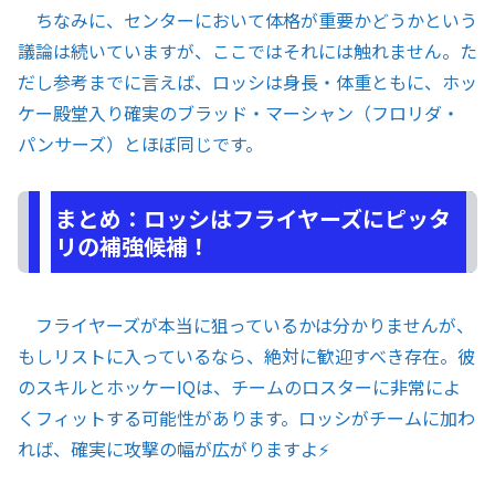
ちなみに、センターにおいて体格が重要かどうかという
議論は続いていますが、ここではそれには触れません。た
だし参考までに言えば、ロッシは身長・体重ともに、ホッ
ケー殿堂入り確実のブラッド・マーシャン（フロリダ・
パンサーズ）とほぼ同じです。
まとめ：ロッシはフライヤーズにピッタ
リの補強候補！
フライヤーズが本当に狙っているかは分かりませんが、
もしリストに入っているなら、絶対に歓迎すべき存在。彼
のスキルとホッケーIQは、チームのロスターに非常によ
くフィットする可能性があります。ロッシがチームに加わ
れば、確実に攻撃の幅が広がりますよ⚡️