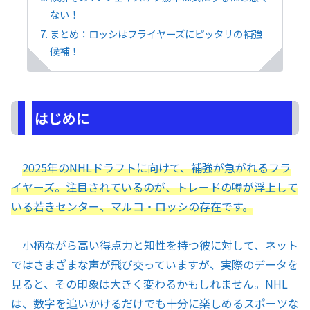
ない！
まとめ：ロッシはフライヤーズにピッタリの補強
候補！
はじめに
2025年のNHLドラフトに向けて、補強が急がれるフラ
イヤーズ。注目されているのが、トレードの噂が浮上して
いる若きセンター、マルコ・ロッシの存在です。
小柄ながら高い得点力と知性を持つ彼に対して、ネット
ではさまざまな声が飛び交っていますが、実際のデータを
見ると、その印象は大きく変わるかもしれません。NHL
は、数字を追いかけるだけでも十分に楽しめるスポーツな