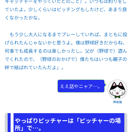
キャッチャーをやっていたとのこと）。いつもは釣りをし
ていたよ。少しくらいはピッチングもしたけど、あまり良
くなかったかな。
もう少し大人になるまでプレーしていれば、まともに投
げられたんじゃないかと思うよ。僕は野球好きだからね、
何事でも成長するのは楽しかったし。父が（野球で）遊ん
でくれたので、（野球のおかげで）僕たちはいつも親子の
絆で結ばれていたんだよ」。
ええ話やニャア…。
讃岐猫
やっぱりピッチャーは「ピッチャーの場
所」で…。