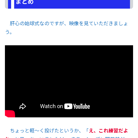
まとめ
肝心の始球式なのですが、映像を見ていただきましょ
う。
ちょっと軽〜く投げたというか、「
え、これ練習だよ