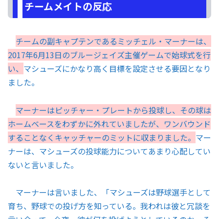
チームメイトの反応
チームの副キャプテンであるミッチェル・マーナーは、
2017年6月13日のブルージェイズ主催ゲームで始球式を行
い、
マシューズにかなり高く目標を設定させる要因となり
ました。
マーナーはピッチャー・プレートから投球し、その球は
ホームベースをわずかに外れていましたが、ワンバウンド
することなくキャッチャーのミットに収まりました。
マー
ナーは、マシューズの投球能力についてあまり心配してい
ないと言いました。
マーナーは言いました、「マシューズは野球選手として
育ち、野球での投げ方を知っている。我われは彼と冗談を