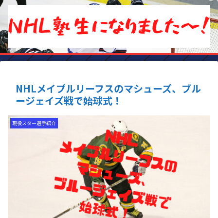
NHLメイプルリーフスのマシューズ、ブル
ージェイズ戦で始球式！
現役スター選手紹介